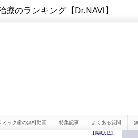
療のランキング【Dr.NAVI】
ラミック歯の無料動画
特集記事
よくある質問
【掲載方法】