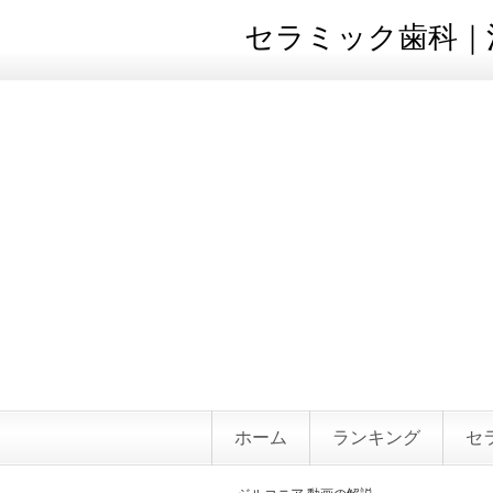
セラミック歯科｜治
ホーム
ランキング
セ