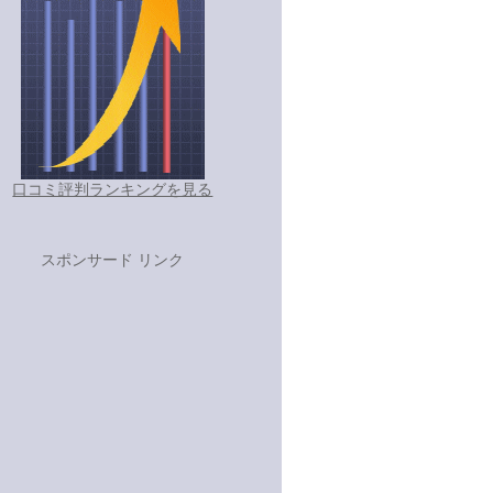
口コミ評判ランキングを見る
スポンサード リンク