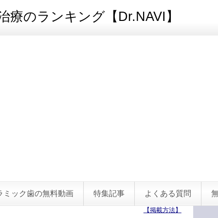
療のランキング【Dr.NAVI】
ラミック歯の無料動画
特集記事
よくある質問
【掲載方法】