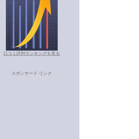
口コミ評判ランキングを見る
スポンサード リンク