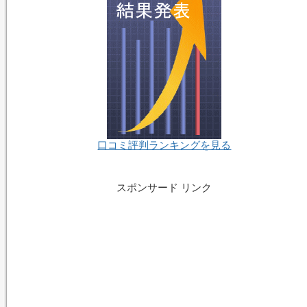
口コミ評判ランキングを見る
スポンサード リンク