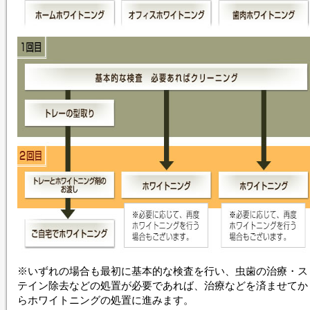
※いずれの場合も最初に基本的な検査を行い、虫歯の治療・ス
テイン除去などの処置が必要であれば、治療などを済ませてか
ら
ホワイトニング
の処置に進みます。