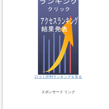
口コミ評判ランキングを見る
スポンサード リンク