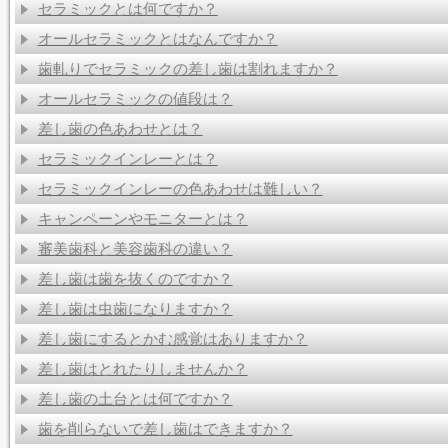
セラミックとは何ですか？
オールセラミックとはなんですか？
歯軋りでセラミックの差し歯は割れますか？
オールセラミックの値段は？
差し歯の色あわせとは？
セラミックインレーとは？
セラミックインレーの色あわせは難しい？
キャンペーンやモニターとは？
審美歯科と美容歯科の違い？
差し歯は歯を抜くのですか？
差し歯は虫歯になりますか？
差し歯にするとかむ感覚はありますか？
差し歯はとれたりしませんか？
差し歯の土台とは何ですか？
歯を削らないで差し歯はできますか？