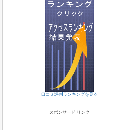
口コミ評判ランキングを見る
スポンサード リンク