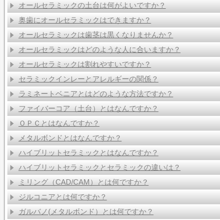
オールセラミックの土台は何がよいですか？
奥歯にオールセラミックはできますか？
オールセラミックは歯茎は黒くなりませんか？
オールセラミックはどのような人に合いますか？
オールセラミックは割れやすいですか？
セラミックインレーとアレルギーの関係？
ラミネートベニアとはどのような方法ですか？
ファイバーコア（土台）とはなんですか？
ＯＰＣとはなんですか？
メタルボンドとはなんですか？
ハイブリットセラミックとはなんですか？
ハイブリットセラミックとセラミックの違いは？
ミリング（CAD/CAM）とは何ですか？
ジルコニアとは何ですか？
ガルバノ(メタルボンド）とは何ですか？